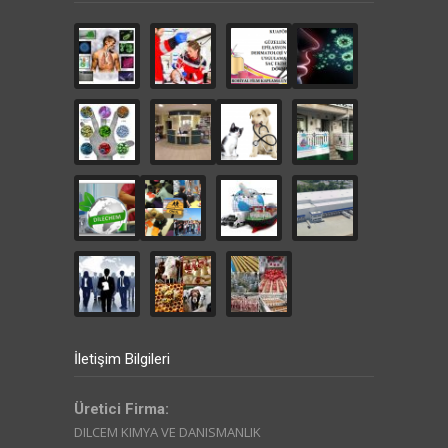
İletişim Bilgileri
Üretici Firma:
DILCEM KIMYA VE DANISMANLIK