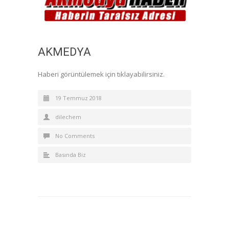
AKMEDYA
Haberi görüntülemek için tıklayabilirsiniz.
19 Temmuz 2018
dilechem
No Comments
Basında Biz