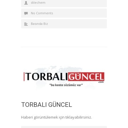
dilechem
No Comments
Basında Biz
TORBALI GÜNCEL
Haberi görüntülemek için tıklayabilirsiniz.