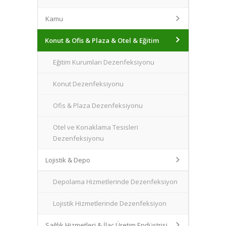
Kamu
Konut & Ofis & Plaza & Otel & Eğitim
Eğitim Kurumları Dezenfeksiyonu
Konut Dezenfeksiyonu
Ofis & Plaza Dezenfeksiyonu
Otel ve Konaklama Tesisleri
Dezenfeksiyonu
Lojistik & Depo
Depolama Hizmetlerinde Dezenfeksiyon
Lojistik Hizmetlerinde Dezenfeksiyon
Sağlık Hizmetleri & İlaç Üretim Endüstrisi