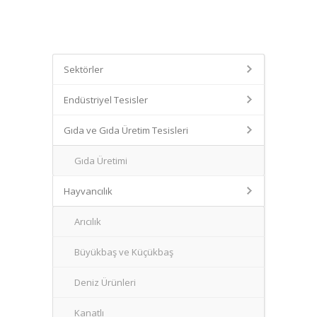
Sektörler
Endüstriyel Tesisler
Gıda ve Gıda Üretim Tesisleri
Gıda Üretimi
Hayvancılık
Arıcılık
Büyükbaş ve Küçükbaş
Deniz Ürünleri
Kanatlı