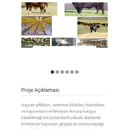
Proje Açıklaması
Hayvan çiftlikleri , veteriner klinikleri, hekimlerin
ve hayvanların enfeksiyon ile karşı karşıya
kalabileceği risk potansiyeli yüksek alanlardır.
Enfekte bir hayvanın girişiyle ile ortama taşıdığı