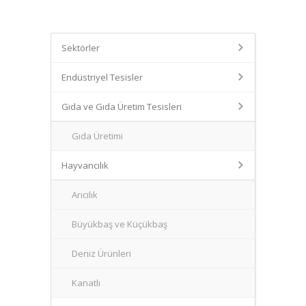
Sektörler
Endüstriyel Tesisler
Gıda ve Gıda Üretim Tesisleri
Gıda Üretimi
Hayvancılık
Arıcılık
Büyükbaş ve Küçükbaş
Deniz Ürünleri
Kanatlı