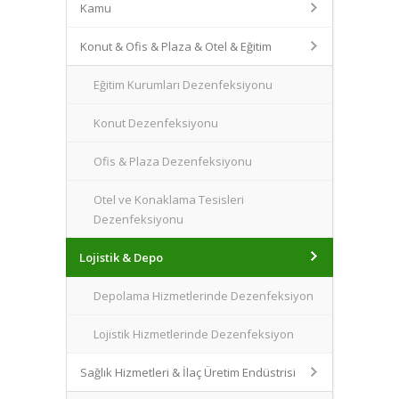
Kamu
Konut & Ofis & Plaza & Otel & Eğitim
Eğitim Kurumları Dezenfeksiyonu
Konut Dezenfeksiyonu
Ofis & Plaza Dezenfeksiyonu
Otel ve Konaklama Tesisleri
Dezenfeksiyonu
Lojistik & Depo
Depolama Hizmetlerinde Dezenfeksiyon
Lojistik Hizmetlerinde Dezenfeksiyon
Sağlık Hizmetleri & İlaç Üretim Endüstrisi