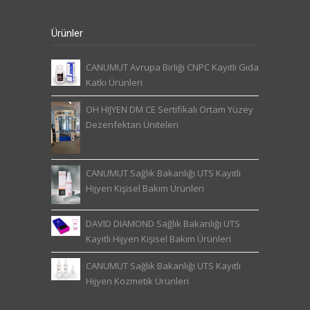
Ürünler
CANUMUT Avrupa Birliği CNPC Kayıtlı Gıda
Katkı Ürünleri
OH HIJYEN DM CE Sertifikalı Ortam Yüzey
Dezenfektan Üniteleri
CANUMUT Sağlık Bakanlığı UTS Kayıtlı
Hijyen Kişisel Bakım Ürünleri
DAVID DIAMOND Sağlık Bakanlığı UTS
Kayıtlı Hijyen Kişisel Bakım Ürünleri
CANUMUT Sağlık Bakanlığı UTS Kayıtlı
Hijyen Kozmetik Ürünleri