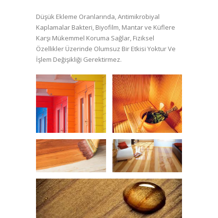
Düşük Ekleme Oranlarında, Antimikrobiyal
Kaplamalar Bakteri, Biyofilm, Mantar ve Küflere
Karşı Mükemmel Koruma Sağlar, Fiziksel
Özellikler Üzerinde Olumsuz Bir Etkisi Yoktur Ve
İşlem Değişikliği Gerektirmez.