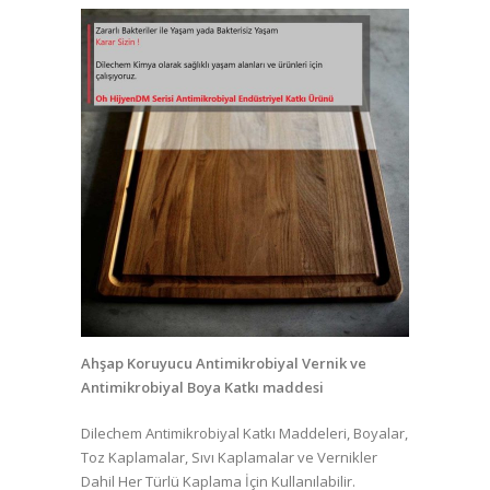
Ahşap Koruyucu Antimikrobiyal Vernik ve
Antimikrobiyal Boya Katkı maddesi
Dilechem Antimikrobiyal Katkı Maddeleri, Boyalar,
Toz Kaplamalar, Sıvı Kaplamalar ve Vernikler
Dahil Her Türlü Kaplama İçin Kullanılabilir.