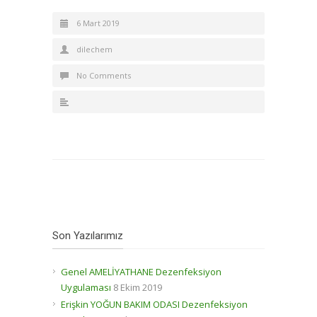
6 Mart 2019
dilechem
No Comments
Son Yazılarımız
Genel AMELİYATHANE Dezenfeksiyon
Uygulaması
8 Ekim 2019
Erişkin YOĞUN BAKIM ODASI Dezenfeksiyon