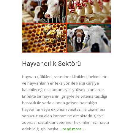
Hayvancılık Sektörü
Hayvan çiftlikleri , veteriner klinikleri, hekimlerin
ve hayvanların enfeksiyon ile karşı karşıya
kalabileceği risk potansiyeli yüksek alanlardır.
Enfekte bir hayvanın girişiyle ile ortama taşıdığı
hastalık ile yada alanda gelişen hastalığın
hayvanlar veya ekipman vasıtası ile taşınması
sonucu tüm alan kontamine olmaktadır. Çeşitli
zoonas hastalıklar veteriner hekimlerimizi hasta
edebildiği gibi başka…
read more →