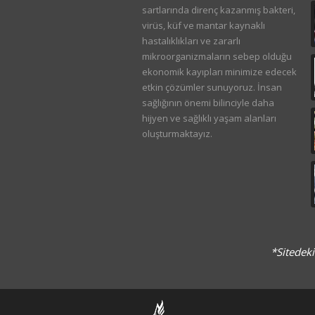
sartlarında direnç kazanmış bakteri,
virüs, küf ve mantar kaynaklı
hastalıklıkları ve zararlı
mikroorganizmaların sebep olduğu
ekonomik kayıpları minimize edecek
etkin çözümler sunuyoruz. İnsan
sağlığının önemi bilinciyle daha
hijyen ve sağlıklı yaşam alanları
oluşturmaktayız.
*Sitedeki