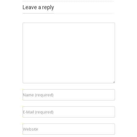
Leave a reply