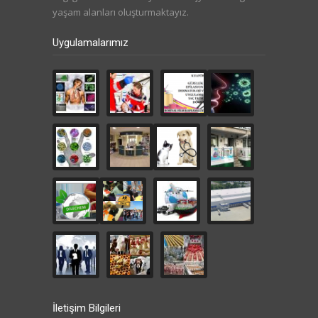
yaşam alanları oluşturmaktayız.
Uygulamalarımız
İletişim Bilgileri